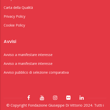
Carta della Qualità
Privacy Policy
Cookie Policy
Avvisi
Avviso a manifestare interesse
Avviso a manifestare interesse
Avviso pubblico di selezione comparativa
© Copyright Fondazione Giuseppe Di Vittorio 2024. Tutti i