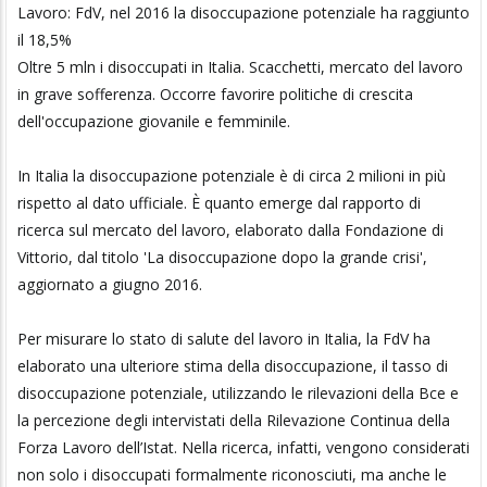
Lavoro: FdV, nel 2016 la disoccupazione potenziale ha raggiunto
il 18,5%
Oltre 5 mln i disoccupati in Italia. Scacchetti, mercato del lavoro
in grave sofferenza. Occorre favorire politiche di crescita
dell'occupazione giovanile e femminile.
In Italia la disoccupazione potenziale è di circa 2 milioni in più
rispetto al dato ufficiale. È quanto emerge dal rapporto di
ricerca sul mercato del lavoro, elaborato dalla Fondazione di
Vittorio, dal titolo 'La disoccupazione dopo la grande crisi',
aggiornato a giugno 2016.
Per misurare lo stato di salute del lavoro in Italia, la FdV ha
elaborato una ulteriore stima della disoccupazione, il tasso di
disoccupazione potenziale, utilizzando le rilevazioni della Bce e
la percezione degli intervistati della Rilevazione Continua della
Forza Lavoro dell’Istat. Nella ricerca, infatti, vengono considerati
non solo i disoccupati formalmente riconosciuti, ma anche le