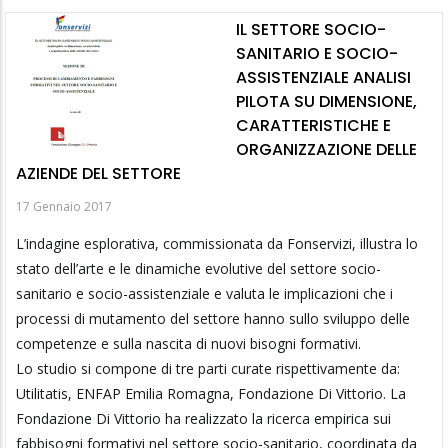
IL SETTORE SOCIO-
SANITARIO E SOCIO-
ASSISTENZIALE ANALISI
PILOTA SU DIMENSIONE,
CARATTERISTICHE E
ORGANIZZAZIONE DELLE
AZIENDE DEL SETTORE
17 Gennaio 2017
L’indagine esplorativa, commissionata da Fonservizi, illustra lo
stato dell’arte e le dinamiche evolutive del settore socio-
sanitario e socio-assistenziale e valuta le implicazioni che i
processi di mutamento del settore hanno sullo sviluppo delle
competenze e sulla nascita di nuovi bisogni formativi.
Lo studio si compone di tre parti curate rispettivamente da:
Utilitatis, ENFAP Emilia Romagna, Fondazione Di Vittorio. La
Fondazione Di Vittorio ha realizzato la ricerca empirica sui
fabbisogni formativi nel settore socio-sanitario, coordinata da