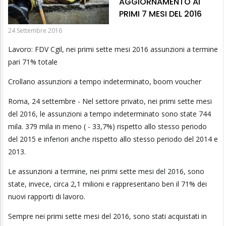
AGGIORNAMENTO AI
PRIMI 7 MESI DEL 2016
24 Settembre 2016
Lavoro: FDV Cgil, nei primi sette mesi 2016 assunzioni a termine
pari 71% totale
Crollano assunzioni a tempo indeterminato, boom voucher
Roma, 24 settembre - Nel settore privato, nei primi sette mesi
del 2016, le assunzioni a tempo indeterminato sono state 744
mila. 379 mila in meno ( - 33,7%) rispetto allo stesso periodo
del 2015 e inferiori anche rispetto allo stesso periodo del 2014 e
2013.
Le assunzioni a termine, nei primi sette mesi del 2016, sono
state, invece, circa 2,1 milioni e rappresentano ben il 71% dei
nuovi rapporti di lavoro.
Sempre nei primi sette mesi del 2016, sono stati acquistati in