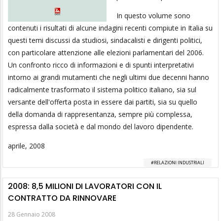
In questo volume sono
contenuti i risultati di alcune indagini recenti compiute in Italia su
questi temi discussi da studiosi, sindacalisti e dirigenti politici,
con particolare attenzione alle elezioni parlamentari del 2006.
Un confronto ricco di informazioni e di spunti interpretativi
intorno ai grandi mutamenti che negli ultimi due decenni hanno
radicalmente trasformato il sistema politico italiano, sia sul
versante dell'offerta posta in essere dai partiti, sia su quello
della domanda di rappresentanza, sempre più complessa,
espressa dalla società e dal mondo del lavoro dipendente.
aprile, 2008
RELAZIONI INDUSTRIALI
2008: 8,5 MILIONI DI LAVORATORI CON IL
CONTRATTO DA RINNOVARE
28 Gennaio 2008