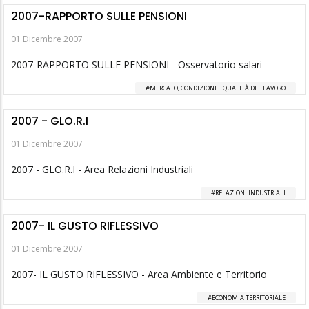
2007-RAPPORTO SULLE PENSIONI
01 Dicembre 2007
2007-RAPPORTO SULLE PENSIONI - Osservatorio salari
MERCATO, CONDIZIONI E QUALITÀ DEL LAVORO
2007 - GLO.R.I
01 Dicembre 2007
2007 - GLO.R.I - Area Relazioni Industriali
RELAZIONI INDUSTRIALI
2007- IL GUSTO RIFLESSIVO
01 Dicembre 2007
2007- IL GUSTO RIFLESSIVO - Area Ambiente e Territorio
ECONOMIA TERRITORIALE