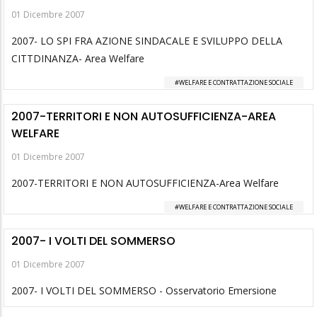
01 Dicembre 2007
2007- LO SPI FRA AZIONE SINDACALE E SVILUPPO DELLA
CITTDINANZA- Area Welfare
WELFARE E CONTRATTAZIONE SOCIALE
2007-TERRITORI E NON AUTOSUFFICIENZA-AREA
WELFARE
01 Dicembre 2007
2007-TERRITORI E NON AUTOSUFFICIENZA-Area Welfare
WELFARE E CONTRATTAZIONE SOCIALE
2007- I VOLTI DEL SOMMERSO
01 Dicembre 2007
2007- I VOLTI DEL SOMMERSO - Osservatorio Emersione