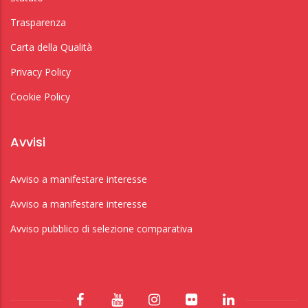
Trasparenza
Carta della Qualità
Privacy Policy
Cookie Policy
Avvisi
Avviso a manifestare interesse
Avviso a manifestare interesse
Avviso pubblico di selezione comparativa