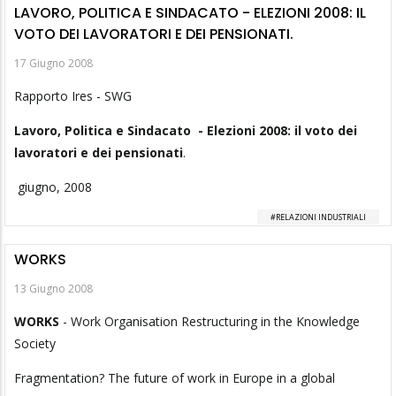
LAVORO, POLITICA E SINDACATO - ELEZIONI 2008: IL
VOTO DEI LAVORATORI E DEI PENSIONATI.
17 Giugno 2008
Rapporto Ires - SWG
Lavoro, Politica e Sindacato - Elezioni 2008: il voto dei
lavoratori e dei pensionati
.
giugno, 2008
RELAZIONI INDUSTRIALI
WORKS
13 Giugno 2008
WORKS
- Work Organisation Restructuring in the Knowledge
Society
Fragmentation? The future of work in Europe in a global