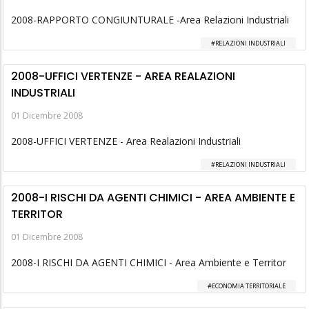
2008-RAPPORTO CONGIUNTURALE -Area Relazioni Industriali
RELAZIONI INDUSTRIALI
2008-UFFICI VERTENZE - AREA REALAZIONI
INDUSTRIALI
01 Dicembre 2008
2008-UFFICI VERTENZE - Area Realazioni Industriali
RELAZIONI INDUSTRIALI
2008-I RISCHI DA AGENTI CHIMICI - AREA AMBIENTE E
TERRITOR
01 Dicembre 2008
2008-I RISCHI DA AGENTI CHIMICI - Area Ambiente e Territor
ECONOMIA TERRITORIALE