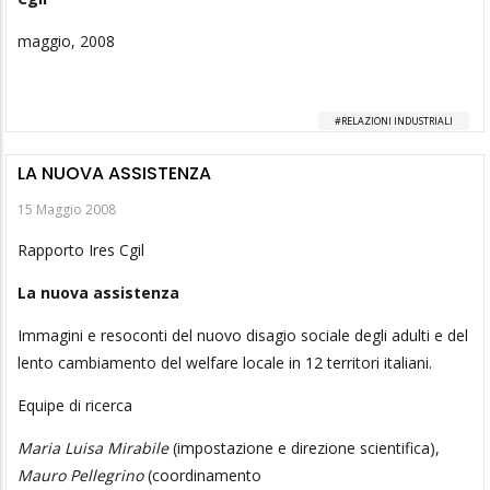
maggio, 2008
RELAZIONI INDUSTRIALI
LA NUOVA ASSISTENZA
15 Maggio 2008
Rapporto Ires Cgil
La nuova assistenza
Immagini e resoconti del nuovo disagio sociale degli adulti e del
lento cambiamento del welfare locale in 12 territori italiani.
Equipe di ricerca
Maria Luisa Mirabile
(impostazione e direzione scientifica),
Mauro Pellegrino
(coordinamento