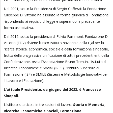
Nel 2001, sotto la Presidenza di Sergio Cofferati la Fondazione
Giuseppe Di Vittorio ha assunto la forma giuridica di Fondazione
rispondendo ai requisiti di legge e superando la precedente
forma associativa.
Dal 2012, sotto la presidenza di Fulvio Fammoni, Fondazione Di
Vittorio (FDV) diviene l’unico Istituto nazionale della Cgil per la
ricerca storica, economica, sociale e della formazione sindacale,
frutto della progressiva unificazione di tutti i precedenti enti della
Confederazione, ossia l’Associazione Bruno Trentin, l’Istituto di
Ricerche Economiche e Sociali (IRES), l’Istituto Superiore di
Formazione (ISF) e SMILE (Sistemi e Metodologie Innovativi per
il Lavoro e l'Educazione).
L’attuale Presidente, da giugno del 2023, è Francesco
Sinopoli.
L’Istituto si articola in tre sezioni di lavoro:
Storia e Memoria,
Ricerche Economiche e Sociali, Formazione