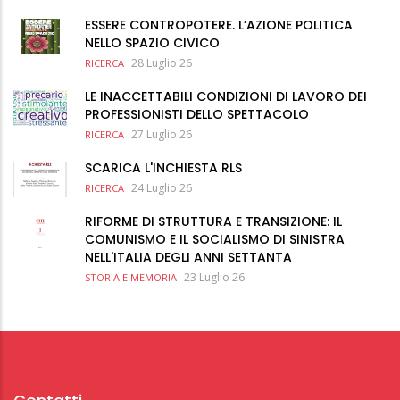
ESSERE CONTROPOTERE. L’AZIONE POLITICA
NELLO SPAZIO CIVICO
28 Luglio 26
RICERCA
LE INACCETTABILI CONDIZIONI DI LAVORO DEI
PROFESSIONISTI DELLO SPETTACOLO
27 Luglio 26
RICERCA
SCARICA L'INCHIESTA RLS
24 Luglio 26
RICERCA
RIFORME DI STRUTTURA E TRANSIZIONE: IL
COMUNISMO E IL SOCIALISMO DI SINISTRA
NELL'ITALIA DEGLI ANNI SETTANTA
23 Luglio 26
STORIA E MEMORIA