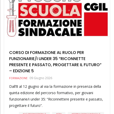
CORSO DI FORMAZIONE AL RUOLO PER
FUNZIONARIE/I UNDER 35 “RICONNETTE
PRESENTE E PASSATO, PROGETTARE IL FUTURO”
– EDIZIONE 5
09 Giugno 2026
FORMAZIONE
Dall’8 al 12 giugno al via la formazione in presenza della
quinta edizione del percorso formativo, per giovani
funzionarie/i under 35: “Riconnettere presente e passato,
progettare il futuro”.