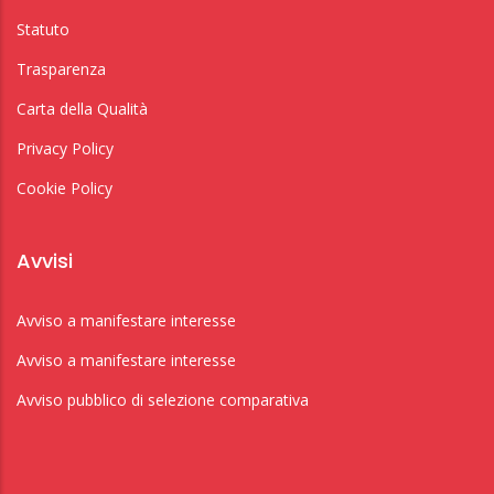
Statuto
Trasparenza
Carta della Qualità
Privacy Policy
Cookie Policy
Avvisi
Avviso a manifestare interesse
Avviso a manifestare interesse
Avviso pubblico di selezione comparativa