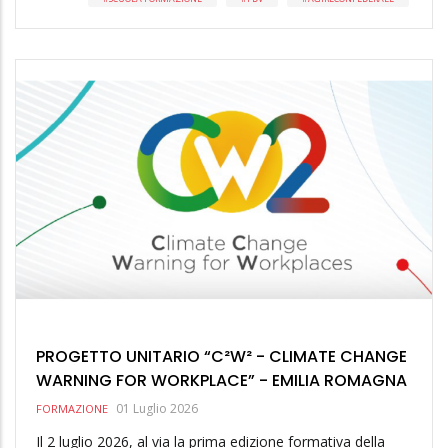
PROGETTO UNITARIO “C²W² - CLIMATE CHANGE
WARNING FOR WORKPLACE” - EMILIA ROMAGNA
01 Luglio 2026
FORMAZIONE
Il 2 luglio 2026, al via la prima edizione formativa della