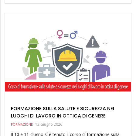
FORMAZIONE SULLA SALUTE E SICUREZZA NEI
LUOGHI DI LAVORO IN OTTICA DI GENERE
12 Giugno 2026
FORMAZIONE
Il 10 e 11 giugno si è tenuto il corso di formazione sulla