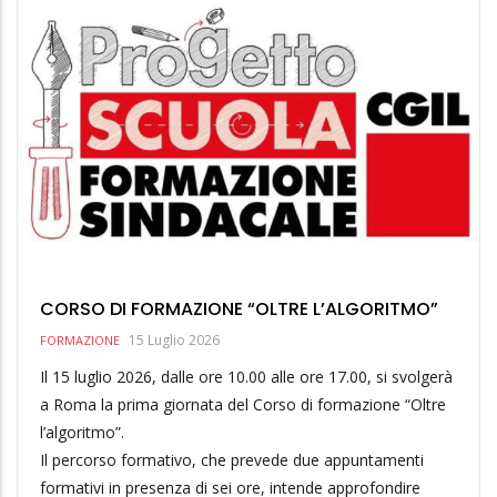
CORSO DI FORMAZIONE “OLTRE L’ALGORITMO”
15 Luglio 2026
FORMAZIONE
Il 15 luglio 2026, dalle ore 10.00 alle ore 17.00, si svolgerà
a Roma la prima giornata del Corso di formazione “Oltre
l’algoritmo”.
Il percorso formativo, che prevede due appuntamenti
formativi in presenza di sei ore, intende approfondire