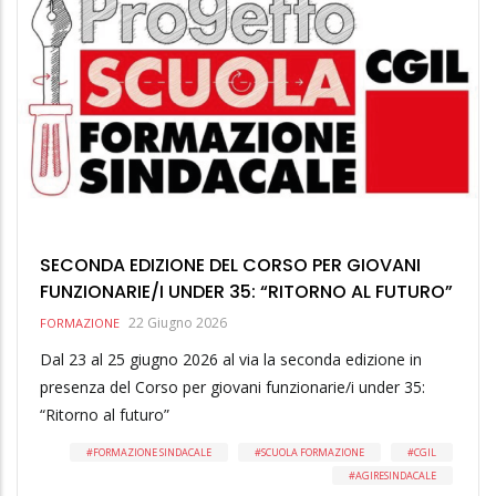
SECONDA EDIZIONE DEL CORSO PER GIOVANI
FUNZIONARIE/I UNDER 35: “RITORNO AL FUTURO”
22 Giugno 2026
FORMAZIONE
Dal 23 al 25 giugno 2026 al via la seconda edizione in
presenza del Corso per giovani funzionarie/i under 35:
“Ritorno al futuro”
FORMAZIONE SINDACALE
SCUOLA FORMAZIONE
CGIL
AGIRESINDACALE