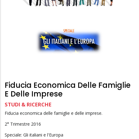
Fiducia Economica Delle Famiglie
E Delle Imprese
STUDI & RICERCHE
Fiducia economica delle famiglie e delle imprese.
2° Trimestre 2016
Speciale: Gli italiani e l'Europa