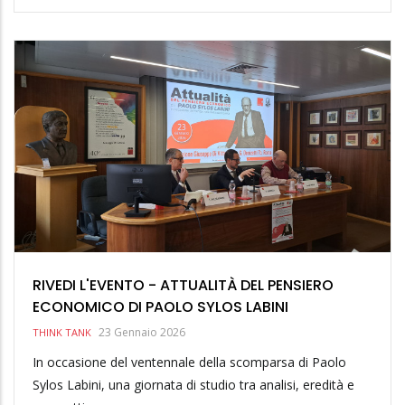
RIVEDI L'EVENTO - ATTUALITÀ DEL PENSIERO
ECONOMICO DI PAOLO SYLOS LABINI
23 Gennaio 2026
THINK TANK
In occasione del ventennale della scomparsa di Paolo
Sylos Labini, una giornata di studio tra analisi, eredità e