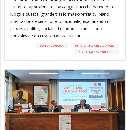
L’intento, approfondire i passaggi critici che hanno dato
luogo a questa “grande trasformazione”sia sul piano
internazionale sia su quello nazionale, esaminando i
processi politici, sociali ed economici che si sono
consolidati con i trattati di Maastricht.
UNIONE EUROPEA
TRASFORMAZIONI DEL LAVORO
INTELLIGENZA ARTIFICIALE