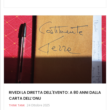
RIVEDI LA DIRETTA DELL'EVENTO: A 80 ANNI DALLA
CARTA DELL’ONU
24 Ottobre 2025
THINK TANK