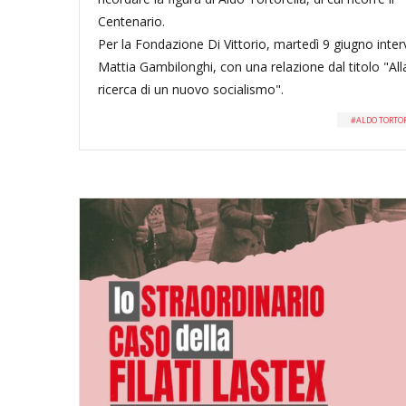
Centenario.
Per la Fondazione Di Vittorio, martedì 9 giugno inter
Mattia Gambilonghi, con una relazione dal titolo "All
ricerca di un nuovo socialismo".
ALDO TORTO