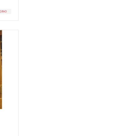
NGRAO