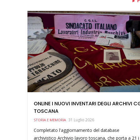
P
ONLINE I NUOVI INVENTARI DEGLI ARCHIVI CG
TOSCANA
31 Luglio 2026
STORIA E MEMORIA
Completato l'aggiornamento del database
archivistico Archivio lavoro toscana, che porta a 21 i