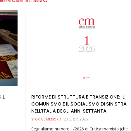
resentazione dell'Area
IL
RIFORME DI STRUTTURA E TRANSIZIONE: IL
COMUNISMO E IL SOCIALISMO DI SINISTRA
NELL'ITALIA DEGLI ANNI SETTANTA
23 Luglio 2026
STORIA E MEMORIA
Segnaliamo numero 1/2026 di Critica marxista (che