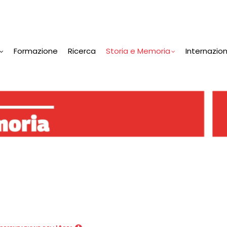
Formazione
Ricerca
Storia e Memoria
Internazio