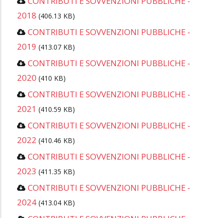
CONTRIBUTI E SOVVENZIONI PUBBLICHE -
2018
(406.13 KB)
CONTRIBUTI E SOVVENZIONI PUBBLICHE -
2019
(413.07 KB)
CONTRIBUTI E SOVVENZIONI PUBBLICHE -
2020
(410 KB)
CONTRIBUTI E SOVVENZIONI PUBBLICHE -
2021
(410.59 KB)
CONTRIBUTI E SOVVENZIONI PUBBLICHE -
2022
(410.46 KB)
CONTRIBUTI E SOVVENZIONI PUBBLICHE -
2023
(411.35 KB)
CONTRIBUTI E SOVVENZIONI PUBBLICHE -
2024
(413.04 KB)