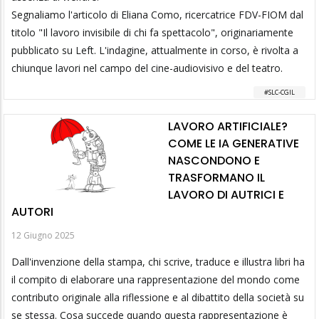
Segnaliamo l'articolo di Eliana Como, ricercatrice FDV-FIOM dal
titolo "Il lavoro invisibile di chi fa spettacolo", originariamente
pubblicato su Left. L'indagine, attualmente in corso, è rivolta a
chiunque lavori nel campo del cine-audiovisivo e del teatro.
SLC-CGIL
LAVORO ARTIFICIALE?
COME LE IA GENERATIVE
NASCONDONO E
TRASFORMANO IL
LAVORO DI AUTRICI E
AUTORI
12 Giugno 2025
Dall'invenzione della stampa, chi scrive, traduce e illustra libri ha
il compito di elaborare una rappresentazione del mondo come
contributo originale alla riflessione e al dibattito della società su
se stessa. Cosa succede quando questa rappresentazione è