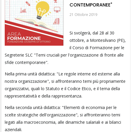
CONTEMPORANEE"
21 Ottobre 2019
Si svolgerà, dal 28 al 30
ottobre, a Montesilvano (PE),
il Corso di Formazione per le
Segreterie SLC "Temi cruciali per l'organizzazione di fronte alle
sfide contemporanee".
Nella prima unità didattica: "Le regole interne ed esterne alla
nostra organizzazione", si affronteranno temi più propriamente
organizzativi, quali lo Statuto e il Codice Etico, e il tema della
rappresentatività e della rappresentanza.
Nella seconda unità didattica: "Elementi di economia per le
scelte strategiche dell'organizzazione", si affronteranno temi
legati alla macroeconomia, alle dinamiche salariali e ai bilanci
aziendali.