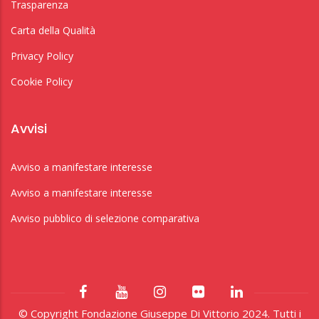
Trasparenza
Carta della Qualità
Privacy Policy
Cookie Policy
Avvisi
Avviso a manifestare interesse
Avviso a manifestare interesse
Avviso pubblico di selezione comparativa
© Copyright Fondazione Giuseppe Di Vittorio 2024. Tutti i