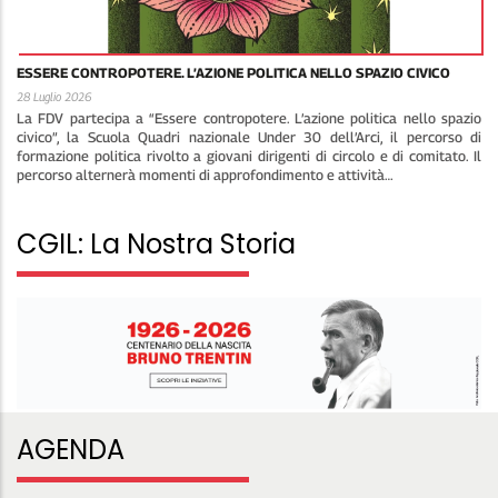
ESSERE CONTROPOTERE. L’AZIONE POLITICA NELLO SPAZIO CIVICO
28 Luglio 2026
La FDV partecipa a “Essere contropotere. L’azione politica nello spazio
civico”, la Scuola Quadri nazionale Under 30 dell’Arci, il percorso di
formazione politica rivolto a giovani dirigenti di circolo e di comitato. Il
percorso alternerà momenti di approfondimento e attività…
CGIL: La Nostra Storia
AGENDA