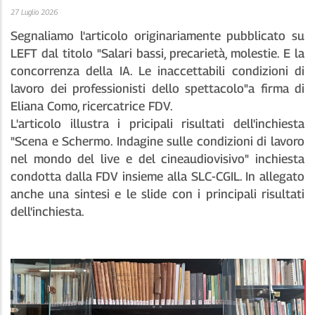
27 Luglio 2026
Segnaliamo l'articolo originariamente pubblicato su
LEFT dal titolo "Salari bassi, precarietà, molestie. E la
concorrenza della IA. Le inaccettabili condizioni di
lavoro dei professionisti dello spettacolo"a firma di
Eliana Como, ricercatrice FDV.
L'articolo illustra i pricipali risultati dell'inchiesta
"Scena e Schermo. Indagine sulle condizioni di lavoro
nel mondo del live e del cineaudiovisivo" inchiesta
condotta dalla FDV insieme alla SLC-CGIL. In allegato
anche una sintesi e le slide con i principali risultati
dell'inchiesta.