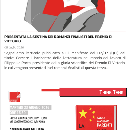
PRESENTATA LA SESTINA DEI ROMANZI FINALISTI DEL PREMIO DI
VITTORIO
08 Luglio 2026
Segnaliamo l'articolo pubblicato su Il Manifesto del 07/07 (QUI) dal
titolo: Cercare il baricentro della letteratura nel mondo del lavoro di
Filippo La Porta, presidente della giuria scientifica del Premio Di Vittorio,
in cui vengono presentati i sei romanzi finalisti di questa terza…
Think Tank