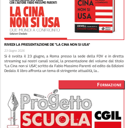
RIVEDI LA PRESENTAZIONE DE "LA CINA NON SI USA"
23 Giugno 2026
Si è svolta il 23 giugno, a Roma presso la sede della FDV e in diretta
streaming sui nostri canali social, la presentazione del volume dal titolo
"La Cina non si USA", scritto da Fabio Massimo Parenti ed edito da Edizioni
Dedalo. Il libro affronta un tema di stringente attualità, la…
Formazione