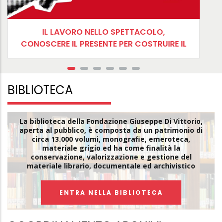
IL LAVORO NELLO SPETTACOLO,
CONOSCERE IL PRESENTE PER COSTRUIRE IL
FUTURO
BIBLIOTECA
La biblioteca della Fondazione Giuseppe Di Vittorio,
aperta al pubblico, è composta da un patrimonio di
circa 13.000 volumi, monografie, emeroteca,
materiale grigio ed ha come finalità la
conservazione, valorizzazione e gestione del
materiale librario, documentale ed archivistico
ENTRA NELLA BIBLIOTECA