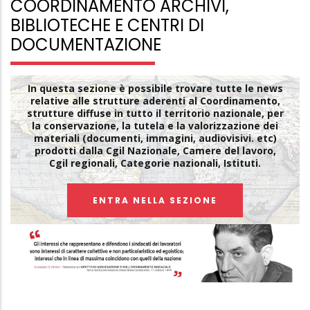
COORDINAMENTO ARCHIVI,
BIBLIOTECHE E CENTRI DI
DOCUMENTAZIONE
In questa sezione è possibile trovare tutte le news
relative alle strutture aderenti al Coordinamento,
strutture diffuse in tutto il territorio nazionale, per
la conservazione, la tutela e la valorizzazione dei
materiali (documenti, immagini, audiovisivi. etc)
prodotti dalla Cgil Nazionale, Camere del lavoro,
Cgil regionali, Categorie nazionali, Istituti.
ENTRA NELLA SEZIONE