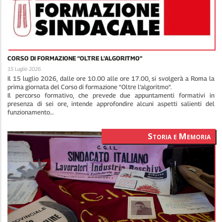
CORSO DI FORMAZIONE “OLTRE L’ALGORITMO”
15 Luglio 2026
Il 15 luglio 2026, dalle ore 10.00 alle ore 17.00, si svolgerà a Roma la
prima giornata del Corso di formazione “Oltre l’algoritmo”.
Il percorso formativo, che prevede due appuntamenti formativi in
presenza di sei ore, intende approfondire alcuni aspetti salienti del
funzionamento…
Storia e Memoria