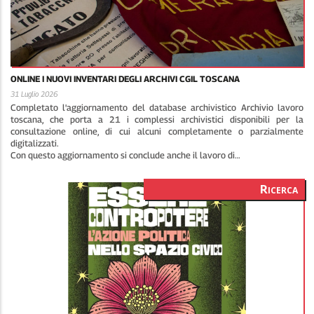
ONLINE I NUOVI INVENTARI DEGLI ARCHIVI CGIL TOSCANA
31 Luglio 2026
Completato l'aggiornamento del database archivistico Archivio lavoro
toscana, che porta a 21 i complessi archivistici disponibili per la
consultazione online, di cui alcuni completamente o parzialmente
digitalizzati.
Con questo aggiornamento si conclude anche il lavoro di…
Ricerca