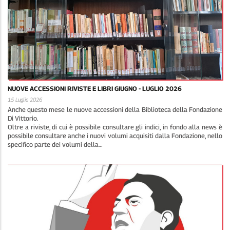
NUOVE ACCESSIONI RIVISTE E LIBRI GIUGNO - LUGLIO 2026
15 Luglio 2026
Anche questo mese le nuove accessioni della Biblioteca della Fondazione
Di Vittorio.
Oltre a riviste, di cui è possibile consultare gli indici, in fondo alla news è
possibile consultare anche i nuovi volumi acquisiti dalla Fondazione, nello
specifico parte dei volumi della…