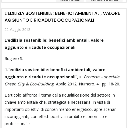
L’EDILIZIA SOSTENIBILE: BENEFICI AMBIENTALI, VALORE
AGGIUNTO E RICADUTE OCCUPAZIONALI
22 Maggio 2012
L’edilizia sostenibile: benefici ambientali, valore
aggiunto e ricadute occupazionali
Rugiero S.
“L’edilizia sostenibile: benefici ambientali, valore
aggiunto e ricadute occupazionali”
, in
Protecta – speciale
Green City & Eco-Building
, Aprile 2012, Numero. 4, pp. 18-20.
L’articolo affronta il tema della riqualificazione del settore in
chiave ambientale che, strategica e necessaria in vista di
importanti obiettivi di contenimento energetico, apre scenari
incoraggianti, con effetti positivi in ambito economico e
professionale.