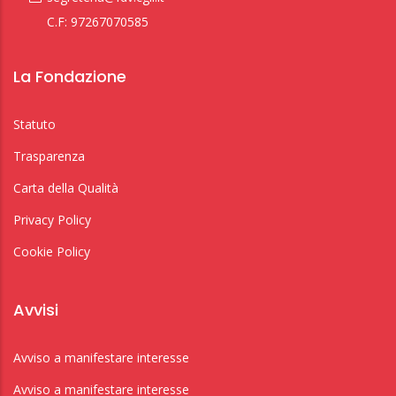
C.F: 97267070585
La Fondazione
Statuto
Trasparenza
Carta della Qualità
Privacy Policy
Cookie Policy
Avvisi
Avviso a manifestare interesse
Avviso a manifestare interesse