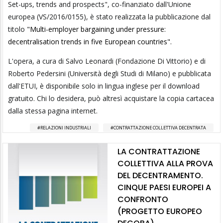
Set-ups, trends and prospects", co-finanziato dall'Unione
europea (VS/2016/0155), è stato realizzata la pubblicazione dal
titolo
"Multi-employer bargaining under pressure:
decentralisation trends in five European countries".
L'opera, a cura di Salvo Leonardi (Fondazione Di Vittorio) e di
Roberto Pedersini (Università degli Studi di Milano) e pubblicata
dall'ETUI, è disponibile solo in lingua inglese per il download
gratuito. Chi lo desidera, può altresì acquistare la copia cartacea
dalla stessa pagina internet.
RELAZIONI INDUSTRIALI
CONTRATTAZIONE COLLETTIVA DECENTRATA
LA CONTRATTAZIONE
COLLETTIVA ALLA PROVA
DEL DECENTRAMENTO.
CINQUE PAESI EUROPEI A
CONFRONTO
(PROGETTO EUROPEO