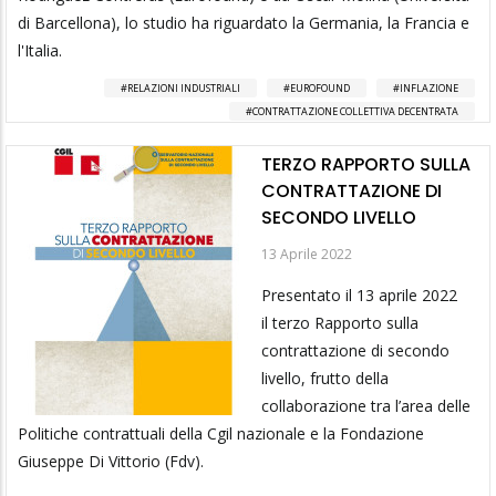
di Barcellona), lo studio ha riguardato la Germania, la Francia e
l'Italia.
RELAZIONI INDUSTRIALI
EUROFOUND
INFLAZIONE
CONTRATTAZIONE COLLETTIVA DECENTRATA
TERZO RAPPORTO SULLA
CONTRATTAZIONE DI
SECONDO LIVELLO
13 Aprile 2022
Presentato il 13 aprile 2022
il terzo Rapporto sulla
contrattazione di secondo
livello, frutto della
collaborazione tra l’area delle
Politiche contrattuali della Cgil nazionale e la Fondazione
Giuseppe Di Vittorio (Fdv).