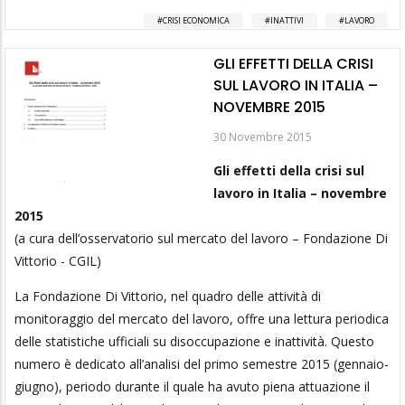
CRISI ECONOMICA
INATTIVI
LAVORO
GLI EFFETTI DELLA CRISI
SUL LAVORO IN ITALIA –
NOVEMBRE 2015
30 Novembre 2015
Gli effetti della crisi sul
lavoro in Italia – novembre
2015
(a cura dell’osservatorio sul mercato del lavoro – Fondazione Di
Vittorio - CGIL)
La Fondazione Di Vittorio, nel quadro delle attività di
monitoraggio del mercato del lavoro, offre una lettura periodica
delle statistiche ufficiali su disoccupazione e inattività. Questo
numero è dedicato all’analisi del primo semestre 2015 (gennaio-
giugno), periodo durante il quale ha avuto piena attuazione il