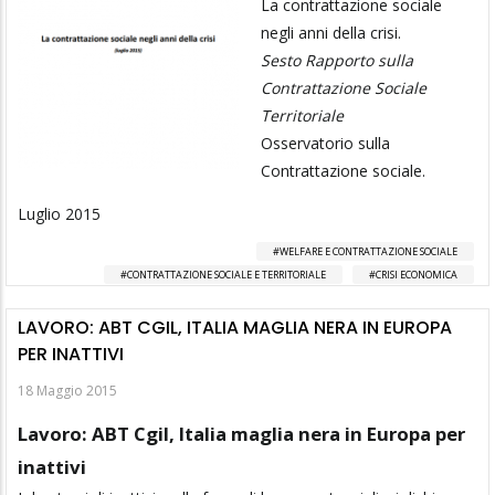
La contrattazione sociale
negli anni della crisi.
Sesto Rapporto sulla
Contrattazione Sociale
Territoriale
Osservatorio sulla
Contrattazione sociale.
Luglio 2015
WELFARE E CONTRATTAZIONE SOCIALE
CONTRATTAZIONE SOCIALE E TERRITORIALE
CRISI ECONOMICA
LAVORO: ABT CGIL, ITALIA MAGLIA NERA IN EUROPA
PER INATTIVI
18 Maggio 2015
Lavoro: ABT Cgil, Italia maglia nera in Europa per
inattivi