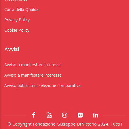
Carta della Qualità
Privacy Policy
Cookie Policy
Avvisi
Avviso a manifestare interesse
Avviso a manifestare interesse
Avviso pubblico di selezione comparativa
© Copyright Fondazione Giuseppe Di Vittorio 2024. Tutti i