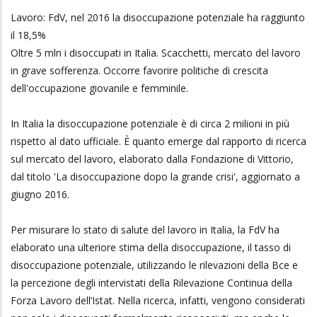
Lavoro: FdV, nel 2016 la disoccupazione potenziale ha raggiunto
il 18,5%
Oltre 5 mln i disoccupati in Italia. Scacchetti, mercato del lavoro
in grave sofferenza. Occorre favorire politiche di crescita
dell'occupazione giovanile e femminile.
In Italia la disoccupazione potenziale è di circa 2 milioni in più
rispetto al dato ufficiale. È quanto emerge dal rapporto di ricerca
sul mercato del lavoro, elaborato dalla Fondazione di Vittorio,
dal titolo 'La disoccupazione dopo la grande crisi', aggiornato a
giugno 2016.
Per misurare lo stato di salute del lavoro in Italia, la FdV ha
elaborato una ulteriore stima della disoccupazione, il tasso di
disoccupazione potenziale, utilizzando le rilevazioni della Bce e
la percezione degli intervistati della Rilevazione Continua della
Forza Lavoro dell’Istat. Nella ricerca, infatti, vengono considerati