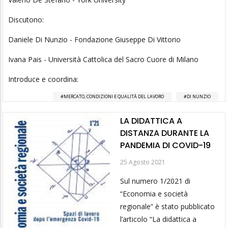
Discutono:
Daniele Di Nunzio - Fondazione Giuseppe Di Vittorio
Ivana Pais - Università Cattolica del Sacro Cuore di Milano
Introduce e coordina:
MERCATO, CONDIZIONI E QUALITÀ DEL LAVORO
DI NUNZIO
LA DIDATTICA A
DISTANZA DURANTE LA
PANDEMIA DI COVID-19
25 Agosto 2021
Sul numero 1/2021 di
“Economia e società
regionale” è stato pubblicato
l’articolo “La didattica a