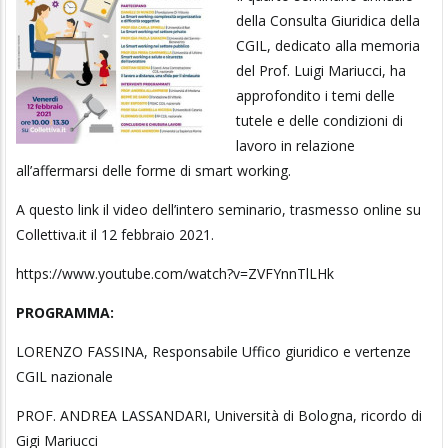
della Consulta Giuridica della
CGIL, dedicato alla memoria
del Prof. Luigi Mariucci, ha
approfondito i temi delle
tutele e delle condizioni di
lavoro in relazione
all’affermarsi delle forme di smart working.
A questo link il video dell’intero seminario, trasmesso online su
Collettiva.it il 12 febbraio 2021.
https://www.youtube.com/watch?v=ZVFYnnTlLHk
PROGRAMMA:
LORENZO FASSINA, Responsabile Uffico giuridico e vertenze
CGIL nazionale
PROF. ANDREA LASSANDARI, Università di Bologna, ricordo di
Gigi Mariucci