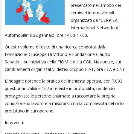
presentato nell’ambito dei
seminari internazionali
organizzati da “GERPISA -
International Network of
Automobile” il 22 gennaio, ore 14.00-17.00.
Questo volume è l’esito di una ricerca condotta dalla
Fondazione Giuseppe Di Vittorio e Fondazione Claudio
Sabattini, su iniziativa della FIOM e della CGIL Nazionale, sui
cambiamenti organizzativi dell’ex Gruppo FIAT, ora FCA e CNH.
L’indagine riprende la pratica dell’inchiesta operaia, con 7.833
questionari validi e 167 interviste in profondità, rendendo
protagoniste le persone chiamate a raccontare la propria
condizione di lavoro e a misurarsi con la complessità del ciclo
produttivo in cui operano.
Interventi: