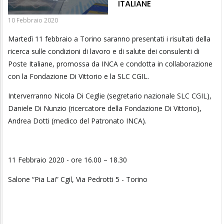
ITALIANE
10 Febbraio 2020
Martedì 11 febbraio a Torino saranno presentati i risultati della
ricerca sulle condizioni di lavoro e di salute dei consulenti di
Poste Italiane, promossa da INCA e condotta in collaborazione
con la Fondazione Di Vittorio e la SLC CGIL.
Interverranno Nicola Di Ceglie (segretario nazionale SLC CGIL),
Daniele Di Nunzio (ricercatore della Fondazione Di Vittorio),
Andrea Dotti (medico del Patronato INCA).
11 Febbraio 2020 - ore 16.00 – 18.30
Salone “Pia Lai” Cgil, Via Pedrotti 5 - Torino