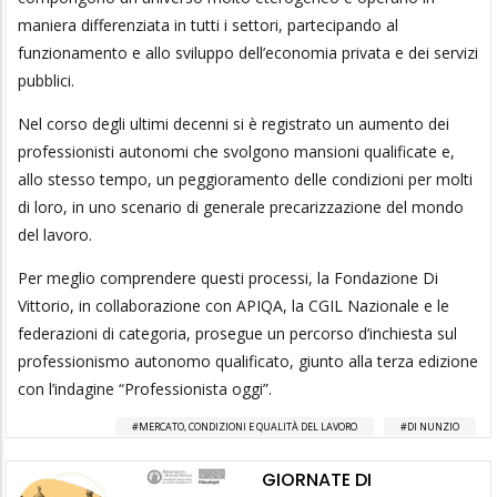
maniera differenziata in tutti i settori, partecipando al
funzionamento e allo sviluppo dell’economia privata e dei servizi
pubblici.
Nel corso degli ultimi decenni si è registrato un aumento dei
professionisti autonomi che svolgono mansioni qualificate e,
allo stesso tempo, un peggioramento delle condizioni per molti
di loro, in uno scenario di generale precarizzazione del mondo
del lavoro.
Per meglio comprendere questi processi, la Fondazione Di
Vittorio, in collaborazione con APIQA, la CGIL Nazionale e le
federazioni di categoria, prosegue un percorso d’inchiesta sul
professionismo autonomo qualificato, giunto alla terza edizione
con l’indagine “Professionista oggi”.
MERCATO, CONDIZIONI E QUALITÀ DEL LAVORO
DI NUNZIO
GIORNATE DI