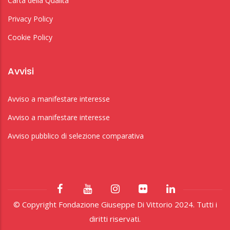
Carta della Qualità
Privacy Policy
Cookie Policy
Avvisi
Avviso a manifestare interesse
Avviso a manifestare interesse
Avviso pubblico di selezione comparativa
© Copyright Fondazione Giuseppe Di Vittorio 2024. Tutti i
diritti riservati.