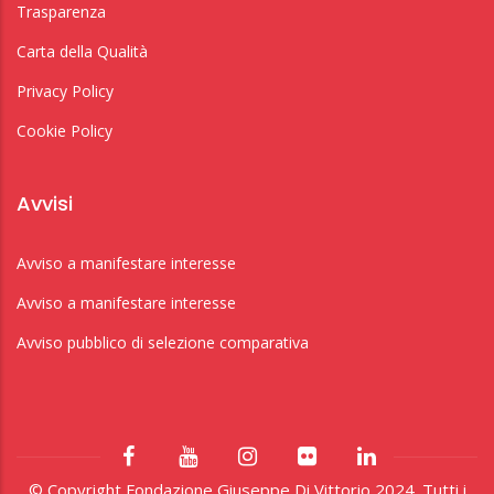
Trasparenza
Carta della Qualità
Privacy Policy
Cookie Policy
Avvisi
Avviso a manifestare interesse
Avviso a manifestare interesse
Avviso pubblico di selezione comparativa
© Copyright Fondazione Giuseppe Di Vittorio 2024. Tutti i