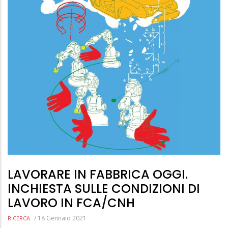
LAVORARE IN FABBRICA OGGI.
INCHIESTA SULLE CONDIZIONI DI
LAVORO IN FCA/CNH
/
18 Gennaio 2021
RICERCA