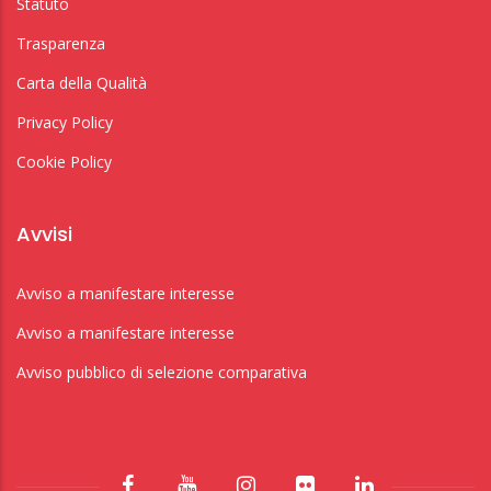
Statuto
Trasparenza
Carta della Qualità
Privacy Policy
Cookie Policy
Avvisi
Avviso a manifestare interesse
Avviso a manifestare interesse
Avviso pubblico di selezione comparativa