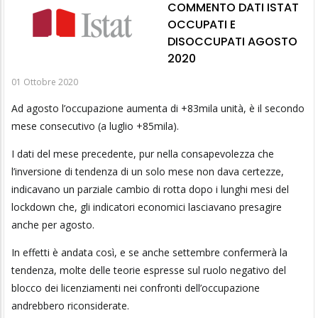
COMMENTO DATI ISTAT
OCCUPATI E
DISOCCUPATI AGOSTO
2020
01 Ottobre 2020
Ad agosto l’occupazione aumenta di +83mila unità, è il secondo
mese consecutivo (a luglio +85mila).
I dati del mese precedente, pur nella consapevolezza che
l’inversione di tendenza di un solo mese non dava certezze,
indicavano un parziale cambio di rotta dopo i lunghi mesi del
lockdown che, gli indicatori economici lasciavano presagire
anche per agosto.
In effetti è andata così, e se anche settembre confermerà la
tendenza, molte delle teorie espresse sul ruolo negativo del
blocco dei licenziamenti nei confronti dell’occupazione
andrebbero riconsiderate.