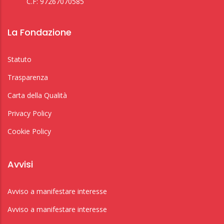
C.F: 97267070585
La Fondazione
Statuto
Trasparenza
Carta della Qualità
Privacy Policy
Cookie Policy
Avvisi
Avviso a manifestare interesse
Avviso a manifestare interesse