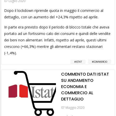
07 Luglio 2020
Dopo il lockdown riprende quota in maggio il commercio al
dettaglio, con un aumento del +24,3% rispetto ad aprile.
In parte era previsto dopo il periodo di blocco totale che aveva
portato ad un fortissimo calo dei consumi e quindi delle vendite
dei beni non alimentari. Infatti, rispetto ad aprile, questi ultimi
crescono (+66,3%) mentre gli alimentari restano stazionari
(-1,4%).
ISTAT
COMMERCIO
COMMENTO DATI ISTAT
SU ANDAMENTO
ECONOMIA E
COMMERCIO AL
DETTAGLIO
07 Maggio 2020