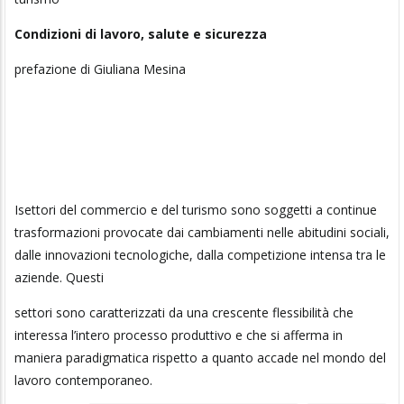
Condizioni di lavoro, salute e sicurezza
prefazione di Giuliana Mesina
Isettori del commercio e del turismo sono soggetti a continue
trasformazioni provocate dai cambiamenti nelle abitudini sociali,
dalle innovazioni tecnologiche, dalla competizione intensa tra le
aziende. Questi
settori sono caratterizzati da una crescente flessibilità che
interessa l’intero processo produttivo e che si afferma in
maniera paradigmatica rispetto a quanto accade nel mondo del
lavoro contemporaneo.