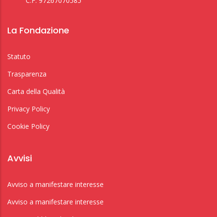
C.F: 97267070585
La Fondazione
Statuto
Trasparenza
Carta della Qualità
Privacy Policy
Cookie Policy
Avvisi
Avviso a manifestare interesse
Avviso a manifestare interesse