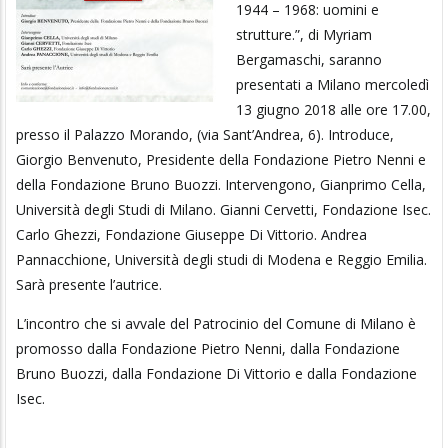
1944 – 1968: uomini e
strutture.”, di Myriam
Bergamaschi, saranno
presentati a Milano mercoledì
13 giugno 2018 alle ore 17.00,
presso il Palazzo Morando, (via Sant’Andrea, 6). Introduce,
Giorgio Benvenuto, Presidente della Fondazione Pietro Nenni e
della Fondazione Bruno Buozzi. Intervengono, Gianprimo Cella,
Università degli Studi di Milano. Gianni Cervetti, Fondazione Isec.
Carlo Ghezzi, Fondazione Giuseppe Di Vittorio. Andrea
Pannacchione, Università degli studi di Modena e Reggio Emilia.
Sarà presente l’autrice.
L’incontro che si avvale del Patrocinio del Comune di Milano è
promosso dalla Fondazione Pietro Nenni, dalla Fondazione
Bruno Buozzi, dalla Fondazione Di Vittorio e dalla Fondazione
Isec.