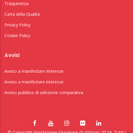
Trasparenza
Carta della Qualità
Privacy Policy
Cookie Policy
Avvisi
Avviso a manifestare interesse
Avviso a manifestare interesse
Avviso pubblico di selezione comparativa
© Copyright Fondazione Giuseppe Di Vittorio 2024. Tutti i