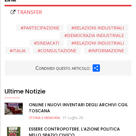
TRANSFER
PARTECIPAZIONE
RELAZIONI INDUSTRIALI
DEMOCRAZIA INDUSTRIALE
SINDACATI
RELAZIONI INDUSTRIALI
ITALIA
CONSULTAZIONE
INFORMAZIONE
SHARE
Condividi questo articolo:
Ultime Notizie
ONLINE I NUOVI INVENTARI DEGLI ARCHIVI CGIL
TOSCANA
31 Luglio 26
STORIA E MEMORIA
ESSERE CONTROPOTERE. L’AZIONE POLITICA
NELLO SPAZIO CIVICO