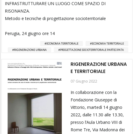
INFRASTRUTTURARE UN LUOGO COME SPAZIO DI
RISONANZA.
Metodo e tecniche di progettazione socioterritoriale
Perugia, 24 giugno ore 14
ECONOMIA TERRITORIALE
ECONOMIA TERRITORIALE
RIGENERAZIONE URBANA
PROGETTAZIONE SOCIOTERRITORIALE PARTECIPATA
RIGENERAZIONE URBANA
E TERRITORIALE
07 Giugno 2022
In collaborazione con la
Fondazione Giuseppe di
Vittorio, martedì 14 giugno
2022, dalle 11.30 alle 13.30,
presso l’Aula Urbano VIII di
Rome Tre, Via Madonna dei