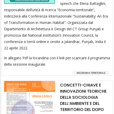
speech che Elena Battaglini,
responsabile dell’unità di ricerca “Economia territoriale”,
indirizzerà alla Conferenza Internazionale “Sustainability: An Era
of Transformation in Human Habitat”. Organizzata dal
Dipartimento di Architettura e Design del CT Group Punjab e
promossa dal National Institution’s Innovation Council, la
conferenza si terrà online e onsite a Jalandhar, Punjab, India il
22 aprile 2022.
In allegato Pdf la locandina con il link per scaricare il programma
della sessione inaugurale.
ECONOMIA TERRITORIALE
CONCETTI-CHIAVE E
INNOVAZIONI TEORICHE
DELLA SOCIOLOGIA
DELL’AMBIENTE E DEL
TERRITORIO DEL DOPO