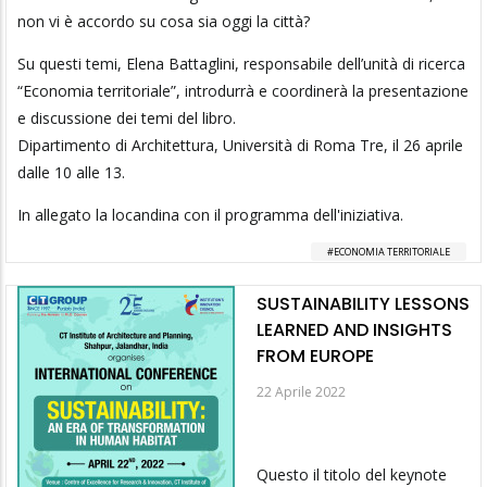
non vi è accordo su cosa sia oggi la città?
Su questi temi, Elena Battaglini, responsabile dell’unità di ricerca
“Economia territoriale”, introdurrà e coordinerà la presentazione
e discussione dei temi del libro.
Dipartimento di Architettura, Università di Roma Tre, il 26 aprile
dalle 10 alle 13.
In allegato la locandina con il programma dell'iniziativa.
ECONOMIA TERRITORIALE
SUSTAINABILITY LESSONS
LEARNED AND INSIGHTS
FROM EUROPE
22 Aprile 2022
Questo il titolo del keynote