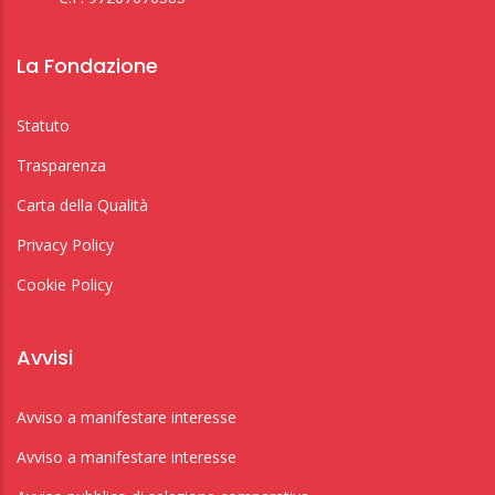
La Fondazione
Statuto
Trasparenza
Carta della Qualità
Privacy Policy
Cookie Policy
Avvisi
Avviso a manifestare interesse
Avviso a manifestare interesse