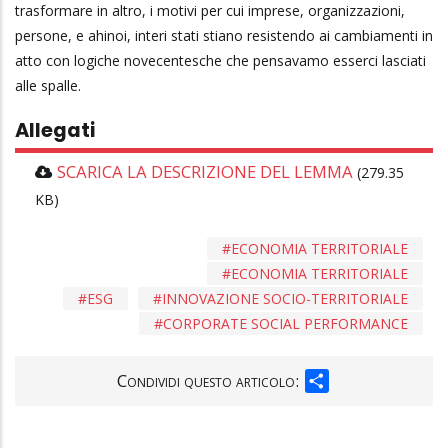
trasformare in altro, i motivi per cui imprese, organizzazioni,
persone, e ahinoi, interi stati stiano resistendo ai cambiamenti in
atto con logiche novecentesche che pensavamo esserci lasciati
alle spalle.
Allegati
SCARICA LA DESCRIZIONE DEL LEMMA
(279.35
KB)
ECONOMIA TERRITORIALE
ECONOMIA TERRITORIALE
ESG
INNOVAZIONE SOCIO-TERRITORIALE
CORPORATE SOCIAL PERFORMANCE
SHARE
Condividi questo articolo: