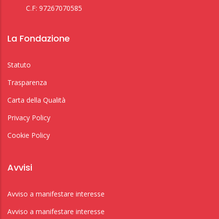
C.F: 97267070585
La Fondazione
Statuto
Trasparenza
Carta della Qualità
Privacy Policy
Cookie Policy
Avvisi
Avviso a manifestare interesse
Avviso a manifestare interesse