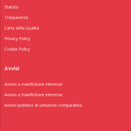
Statuto
Trasparenza
Carta della Qualità
Privacy Policy
Cookie Policy
Avvisi
Avviso a manifestare interesse
Avviso a manifestare interesse
Avviso pubblico di selezione comparativa