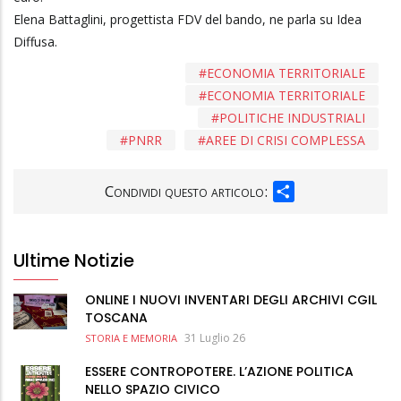
Elena Battaglini, progettista FDV del bando, ne parla su Idea
Diffusa.
ECONOMIA TERRITORIALE
ECONOMIA TERRITORIALE
POLITICHE INDUSTRIALI
PNRR
AREE DI CRISI COMPLESSA
SHARE
Condividi questo articolo:
Ultime Notizie
ONLINE I NUOVI INVENTARI DEGLI ARCHIVI CGIL
TOSCANA
31 Luglio 26
STORIA E MEMORIA
ESSERE CONTROPOTERE. L’AZIONE POLITICA
NELLO SPAZIO CIVICO