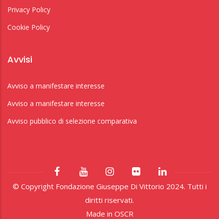
Privacy Policy
Cookie Policy
Avvisi
Avviso a manifestare interesse
Avviso a manifestare interesse
Avviso pubblico di selezione comparativa
© Copyright Fondazione Giuseppe Di Vittorio 2024. Tutti i
diritti riservati.
Made in
OSCR