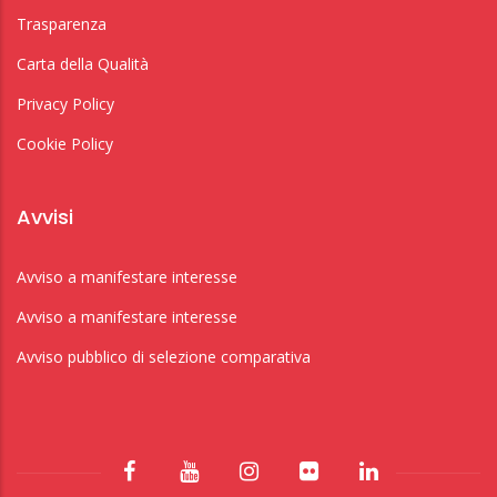
Trasparenza
Carta della Qualità
Privacy Policy
Cookie Policy
Avvisi
Avviso a manifestare interesse
Avviso a manifestare interesse
Avviso pubblico di selezione comparativa