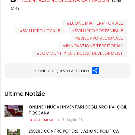
(2.48
MB)
ECONOMIA TERRITORIALE
SVILUPPO LOCALE
SVILUPPO SOSTENIBILE
SVILUPPO REGIONALE
INNOVAZIONE TERRITORIAL
COMMUNITY-LED LOCAL DEVELOPMENT
SHARE
Condividi questo articolo:
Ultime Notizie
ONLINE I NUOVI INVENTARI DEGLI ARCHIVI CGIL
TOSCANA
31 Luglio 26
STORIA E MEMORIA
ESSERE CONTROPOTERE. L’AZIONE POLITICA