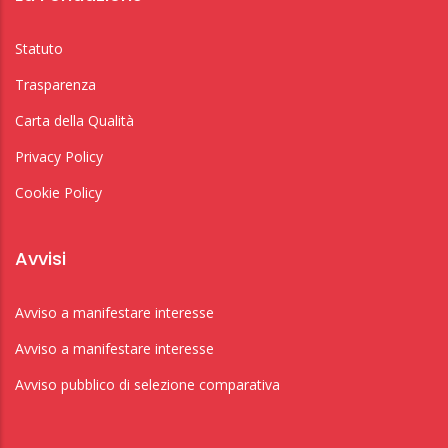
Statuto
Trasparenza
Carta della Qualità
Privacy Policy
Cookie Policy
Avvisi
Avviso a manifestare interesse
Avviso a manifestare interesse
Avviso pubblico di selezione comparativa