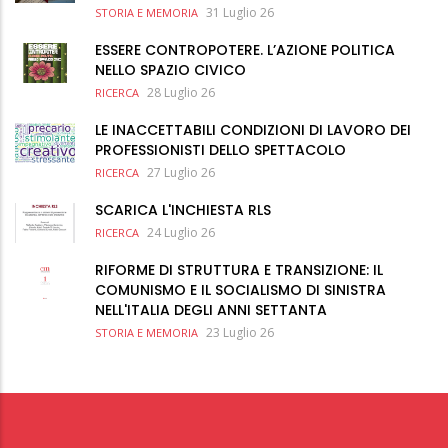
31 Luglio 26
STORIA E MEMORIA
ESSERE CONTROPOTERE. L’AZIONE POLITICA
NELLO SPAZIO CIVICO
28 Luglio 26
RICERCA
LE INACCETTABILI CONDIZIONI DI LAVORO DEI
PROFESSIONISTI DELLO SPETTACOLO
27 Luglio 26
RICERCA
SCARICA L'INCHIESTA RLS
24 Luglio 26
RICERCA
RIFORME DI STRUTTURA E TRANSIZIONE: IL
COMUNISMO E IL SOCIALISMO DI SINISTRA
NELL'ITALIA DEGLI ANNI SETTANTA
23 Luglio 26
STORIA E MEMORIA