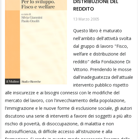
DISTRIBUZIONE DEL
REDDITO
13 Marzo 2005
Questo libro è maturato
nell'ambito dell'attività svolta
dal gruppo di lavoro "Fisco,
welfare e distribuzione del
reddito" della Fondazione Di
Vittorio. Prendendo le mosse
dall'inadeguatezza dell'attuale
intervento pubblico rispetto
alle insicurezze e ai bisogni connessi con le modifiche del
mercato del lavoro, con l'invecchiamento della popolazione,
l'immigrazione e le nuove forme di esclusione sociale, gli autori
discutono una serie di interventi a favore dei soggetti a più alto
rischio di povertà, di disoccupazione, di malattia e non
autosufficienza, di difficile accesso all'istruzione e alla