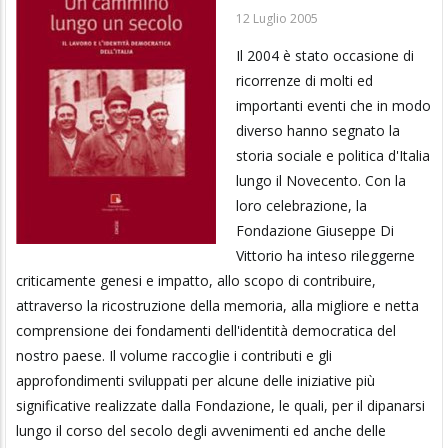
12 Luglio 2005
Il 2004 è stato occasione di
ricorrenze di molti ed
importanti eventi che in modo
diverso hanno segnato la
storia sociale e politica d'Italia
lungo il Novecento. Con la
loro celebrazione, la
Fondazione Giuseppe Di
Vittorio ha inteso rileggerne
criticamente genesi e impatto, allo scopo di contribuire,
attraverso la ricostruzione della memoria, alla migliore e netta
comprensione dei fondamenti dell'identità democratica del
nostro paese. Il volume raccoglie i contributi e gli
approfondimenti sviluppati per alcune delle iniziative più
significative realizzate dalla Fondazione, le quali, per il dipanarsi
lungo il corso del secolo degli avvenimenti ed anche delle