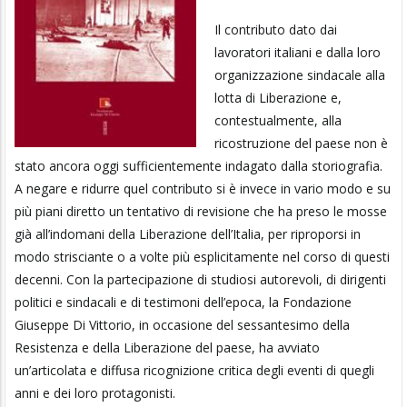
Il contributo dato dai
lavoratori italiani e dalla loro
organizzazione sindacale alla
lotta di Liberazione e,
contestualmente, alla
ricostruzione del paese non è
stato ancora oggi sufficientemente indagato dalla storiografia.
A negare e ridurre quel contributo si è invece in vario modo e su
più piani diretto un tentativo di revisione che ha preso le mosse
già all’indomani della Liberazione dell’Italia, per riproporsi in
modo strisciante o a volte più esplicitamente nel corso di questi
decenni. Con la partecipazione di studiosi autorevoli, di dirigenti
politici e sindacali e di testimoni dell’epoca, la Fondazione
Giuseppe Di Vittorio, in occasione del sessantesimo della
Resistenza e della Liberazione del paese, ha avviato
un’articolata e diffusa ricognizione critica degli eventi di quegli
anni e dei loro protagonisti.