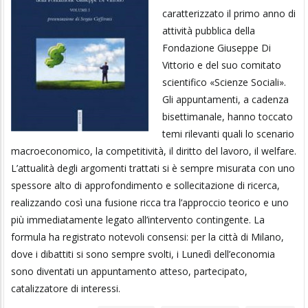
caratterizzato il primo anno di
attività pubblica della
Fondazione Giuseppe Di
Vittorio e del suo comitato
scientifico «Scienze Sociali».
Gli appuntamenti, a cadenza
bisettimanale, hanno toccato
temi rilevanti quali lo scenario
macroeconomico, la competitività, il diritto del lavoro, il welfare.
L’attualità degli argomenti trattati si è sempre misurata con uno
spessore alto di approfondimento e sollecitazione di ricerca,
realizzando così una fusione ricca tra l’approccio teorico e uno
più immediatamente legato all’intervento contingente. La
formula ha registrato notevoli consensi: per la città di Milano,
dove i dibattiti si sono sempre svolti, i Lunedì dell’economia
sono diventati un appuntamento atteso, partecipato,
catalizzatore di interessi.