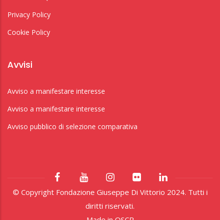
Privacy Policy
Cookie Policy
Avvisi
Avviso a manifestare interesse
Avviso a manifestare interesse
Avviso pubblico di selezione comparativa
© Copyright Fondazione Giuseppe Di Vittorio 2024. Tutti i
diritti riservati.
Made in
OSCR