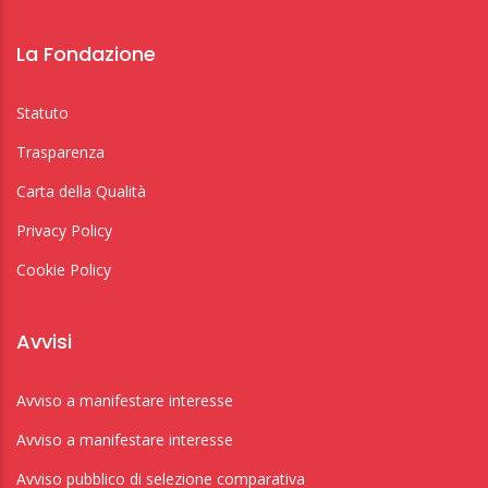
La Fondazione
Statuto
Trasparenza
Carta della Qualità
Privacy Policy
Cookie Policy
Avvisi
Avviso a manifestare interesse
Avviso a manifestare interesse
Avviso pubblico di selezione comparativa