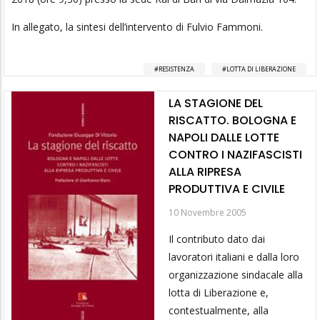
In allegato, la sintesi dell’intervento di Fulvio Fammoni.
RESISTENZA
LOTTA DI LIBERAZIONE
LA STAGIONE DEL
RISCATTO. BOLOGNA E
NAPOLI DALLE LOTTE
CONTRO I NAZIFASCISTI
ALLA RIPRESA
PRODUTTIVA E CIVILE
10 Novembre 2005
Il contributo dato dai
lavoratori italiani e dalla loro
organizzazione sindacale alla
lotta di Liberazione e,
contestualmente, alla