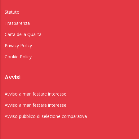
Statuto
Trasparenza
Carta della Qualità
Privacy Policy
Cookie Policy
Avvisi
Avviso a manifestare interesse
Avviso a manifestare interesse
Avviso pubblico di selezione comparativa