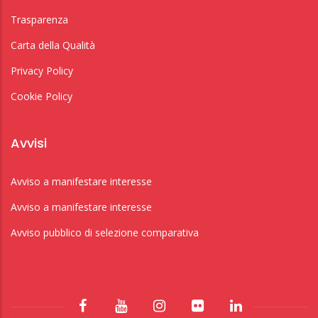
Trasparenza
Carta della Qualità
Privacy Policy
Cookie Policy
Avvisi
Avviso a manifestare interesse
Avviso a manifestare interesse
Avviso pubblico di selezione comparativa