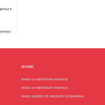
ipresa e
MPETENZE
Avvisi
Avviso a manifestare interesse
Avviso a manifestare interesse
Avviso pubblico di selezione comparativa