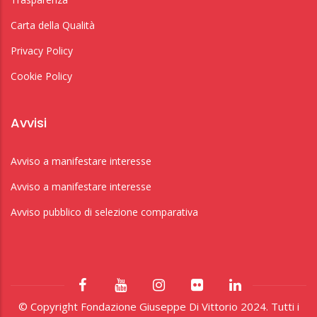
Carta della Qualità
Privacy Policy
Cookie Policy
Avvisi
Avviso a manifestare interesse
Avviso a manifestare interesse
Avviso pubblico di selezione comparativa
© Copyright Fondazione Giuseppe Di Vittorio 2024. Tutti i