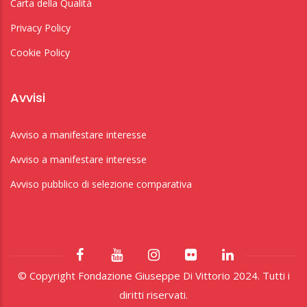
Carta della Qualità
Privacy Policy
Cookie Policy
Avvisi
Avviso a manifestare interesse
Avviso a manifestare interesse
Avviso pubblico di selezione comparativa
© Copyright Fondazione Giuseppe Di Vittorio 2024. Tutti i
diritti riservati.