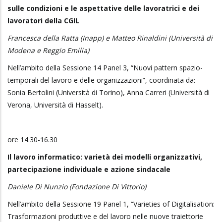
sulle condizioni e le aspettative delle lavoratrici e dei
lavoratori della CGIL
Francesca della Ratta (Inapp) e Matteo Rinaldini (Università di
Modena e Reggio Emilia)
Nell’ambito della Sessione 14 Panel 3, “Nuovi pattern spazio-
temporali del lavoro e delle organizzazioni”, coordinata da:
Sonia Bertolini (Università di Torino), Anna Carreri (Università di
Verona, Università di Hasselt).
ore 14.30-16.30
Il lavoro informatico: varietà dei modelli organizzativi,
partecipazione individuale e azione sindacale
Daniele Di Nunzio (Fondazione Di Vittorio)
Nell’ambito della Sessione 19 Panel 1, “Varieties of Digitalisation:
Trasformazioni produttive e del lavoro nelle nuove traiettorie