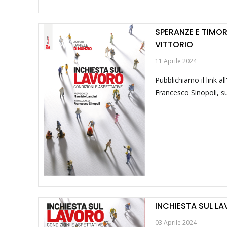
SPERANZE E TIMOR
VITTORIO
11 Aprile 2024
Pubblichiamo il link al
Francesco Sinopoli, su
INCHIESTA SUL L
03 Aprile 2024