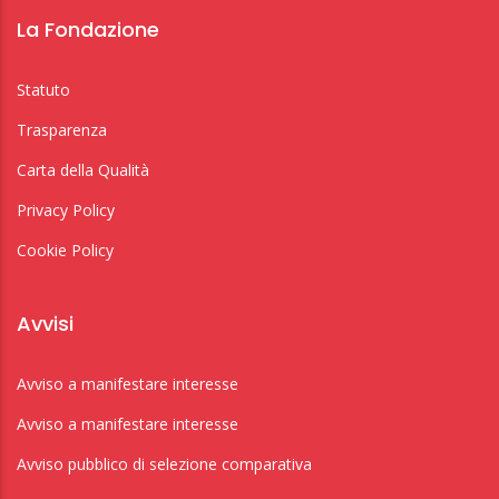
La Fondazione
Statuto
Trasparenza
Carta della Qualità
Privacy Policy
Cookie Policy
Avvisi
Avviso a manifestare interesse
Avviso a manifestare interesse
Avviso pubblico di selezione comparativa