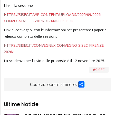
Link alla sessione:
HTTPS://SISEC.IT/WP-CONTENT/UPLOADS/2025/09/2026-
CONVEGNO-SISEC-10.1-DE-ANGELIS.PDF
Link al convegno, con le informazioni per presentare i paper e
l’elenco completo delle sessioni:
HTTPS://SISEC.IT/CONVEGNI/X-CONVEGNO-SISEC-FIRENZE-
2026/
La scadenza per l'invio delle proposte è il 12 novembre 2025.
SISEC
SHARE
Condividi questo articolo:
Ultime Notizie