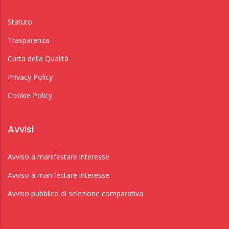
Statuto
Trasparenza
Carta della Qualità
Privacy Policy
Cookie Policy
Avvisi
Avviso a manifestare interesse
Avviso a manifestare interesse
Avviso pubblico di selezione comparativa