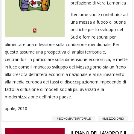
prefazione di Vera Lamonica
Il volume vuole contribuire ad
una messa a fuoco di buone
politiche per lo sviluppo del
Sud e fornire spunti per
alimentare una riflessione sulla condizione meridionale. Per
questo assume una prospettiva di analisi territoriale,
centrandosi in particolare sulla dimensione economica, e mette
in luce come il mancato sviluppo del Mezzogiorno sia un freno
alla crescita dell'intera economia nazionale e al riallineamento
alla media europea dei tassi di disoccupazionem impedendo di
fatto la diffusione di modelli sociali più avanzati e la
modernizzazione dell'intero paese.
aprile, 2010
ECONOMIA TERRITORIALE
MEZZOGIORNO
IL PIANO DEL LAVORO E IL