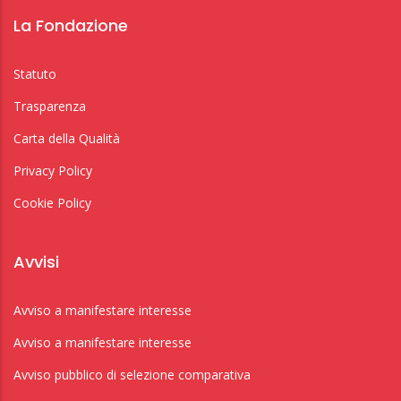
La Fondazione
Statuto
Trasparenza
Carta della Qualità
Privacy Policy
Cookie Policy
Avvisi
Avviso a manifestare interesse
Avviso a manifestare interesse
Avviso pubblico di selezione comparativa