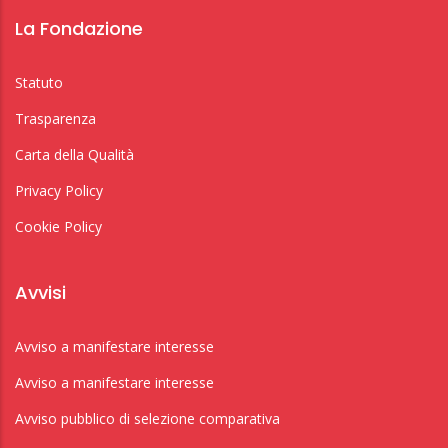
La Fondazione
Statuto
Trasparenza
Carta della Qualità
Privacy Policy
Cookie Policy
Avvisi
Avviso a manifestare interesse
Avviso a manifestare interesse
Avviso pubblico di selezione comparativa