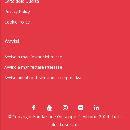
Carta della Qualità
Privacy Policy
Cookie Policy
Avvisi
Avviso a manifestare interesse
Avviso a manifestare interesse
Avviso pubblico di selezione comparativa
© Copyright Fondazione Giuseppe Di Vittorio 2024. Tutti i
diritti riservati.