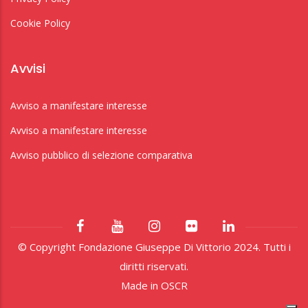
Cookie Policy
Avvisi
Avviso a manifestare interesse
Avviso a manifestare interesse
Avviso pubblico di selezione comparativa
© Copyright Fondazione Giuseppe Di Vittorio 2024. Tutti i
diritti riservati.
Made in
OSCR