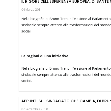
IL RIGORE DELL'ESPERIENZA EUROPEA, DI SANTE
04 Marzo 2011
Nella biografia di Bruno Trentin l’elezione al Parlamento
sindacale sempre attento alle trasformazioni del mondo 
sociali
Le ragioni di una iniziativa
Nella biografia di Bruno Trentin l’elezione al Parlamento
sindacale sempre attento alle trasformazioni del mondo 
sociali.
APPUNTI SUL SINDACATO CHE CAMBIA, DI BRU
07 Settembre 2010