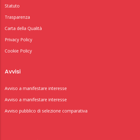
Statuto
Trasparenza
Carta della Qualità
Privacy Policy
Cookie Policy
Avvisi
Avviso a manifestare interesse
Avviso a manifestare interesse
Avviso pubblico di selezione comparativa