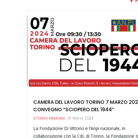
P
CAMERA DEL LAVORO TORINO 7 MARZO 202
CONVEGNO “SCIOPERO DEL 1944”
01 Marzo 2024
STORIA E MEMORIA
La Fondazione Di Vittorio e l’Anpi nazionale, in
collaborazione con la CdL di Torino, la Fondazione Is