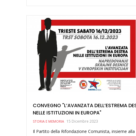
CONVEGNO "L’AVANZATA DELL’ESTREMA DE
NELLE ISTITUZIONI IN EUROPA"
15 Dicembre 2023
STORIA E MEMORIA
Il Partito della Rifondazione Comunista, insieme alla