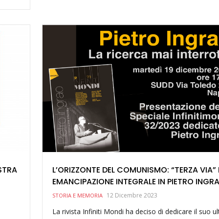
STRA
L’ORIZZONTE DEL COMUNISMO: “TERZA VIA” 
EMANCIPAZIONE INTEGRALE IN PIETRO INGR
12 Dicembre 2023
STORIA E MEMORIA
La rivista Infiniti Mondi ha deciso di dedicare il suo u