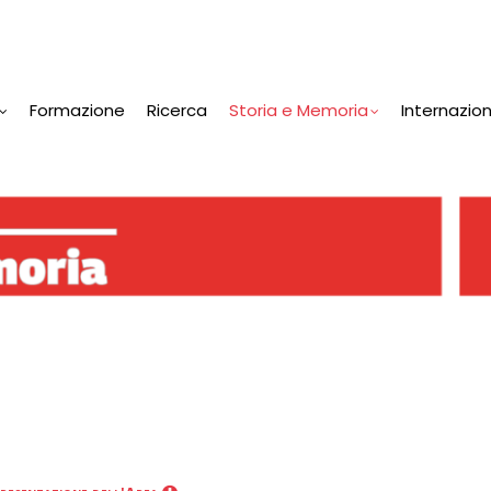
Formazione
Ricerca
Storia e Memoria
Internazio