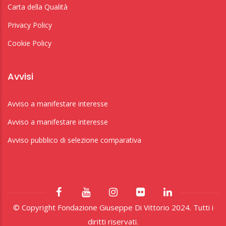
Carta della Qualità
Privacy Policy
Cookie Policy
Avvisi
Avviso a manifestare interesse
Avviso a manifestare interesse
Avviso pubblico di selezione comparativa
© Copyright Fondazione Giuseppe Di Vittorio 2024. Tutti i
diritti riservati.